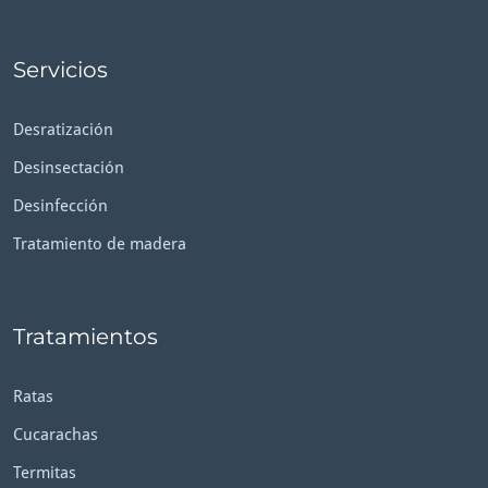
Servicios
Desratización
Desinsectación
Desinfección
Tratamiento de madera
Tratamientos
Ratas
Cucarachas
Termitas