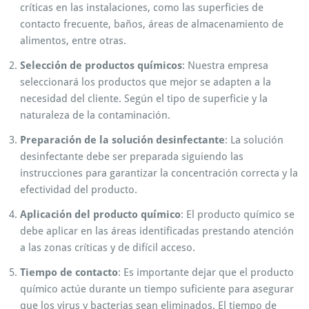
críticas en las instalaciones, como las superficies de
contacto frecuente, baños, áreas de almacenamiento de
alimentos, entre otras.
Selección de productos químicos
: Nuestra empresa
seleccionará los productos que mejor se adapten a la
necesidad del cliente. Según el tipo de superficie y la
naturaleza de la contaminación.
Preparación de la solución desinfectante
: La solución
desinfectante debe ser preparada siguiendo las
instrucciones para garantizar la concentración correcta y la
efectividad del producto.
Aplicación del producto químico
: El producto químico se
debe aplicar en las áreas identificadas prestando atención
a las zonas críticas y de difícil acceso.
Tiempo de contacto
: Es importante dejar que el producto
químico actúe durante un tiempo suficiente para asegurar
que los virus y bacterias sean eliminados. El tiempo de