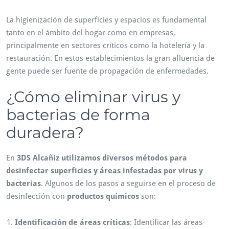
La higienización de superficies y espacios es fundamental
tanto en el ámbito del hogar como en empresas,
principalmente en sectores críticos como la hotelería y la
restauración. En estos establecimientos la gran afluencia de
gente puede ser fuente de propagación de enfermedades.
¿Cómo eliminar virus y
bacterias de forma
duradera?
En
3DS Alcañiz utilizamos diversos métodos para
desinfectar superficies y áreas infestadas por virus y
bacterias
. Algunos de los pasos a seguirse en el proceso de
desinfección con
productos químicos
son:
Identificación de áreas críticas
: Identificar las áreas