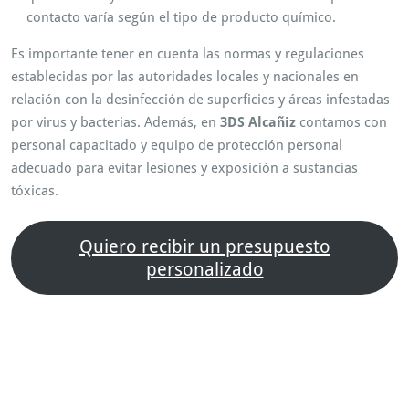
contacto varía según el tipo de producto químico.
Es importante tener en cuenta las normas y regulaciones
establecidas por las autoridades locales y nacionales en
relación con la desinfección de superficies y áreas infestadas
por virus y bacterias. Además, en
3DS Alcañiz
contamos con
personal capacitado y equipo de protección personal
adecuado para evitar lesiones y exposición a sustancias
tóxicas.
Quiero recibir un presupuesto
personalizado