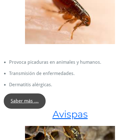
Provoca picaduras en animales y humanos.
Transmisión de enfermedades.
Dermatitis alérgicas.
Saber más …
Avispas