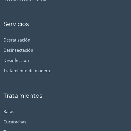
Servicios
Desratización
Desinsectación
Desinfección
Tratamiento de madera
Tratamientos
Ratas
Cucarachas