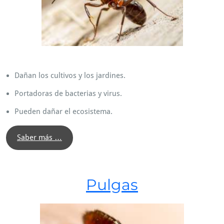
Dañan los cultivos y los jardines.
Portadoras de bacterias y virus.
Pueden dañar el ecosistema.
Saber más …
Pulgas