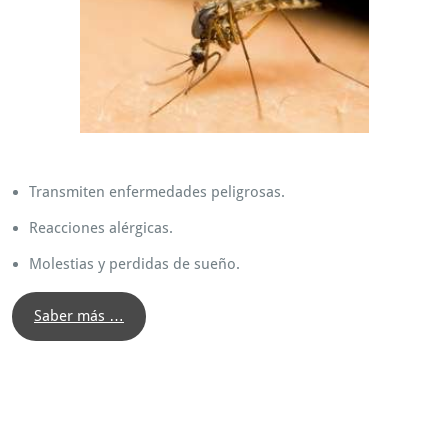
Transmiten enfermedades peligrosas.
Reacciones alérgicas.
Molestias y perdidas de sueño.
Saber más …