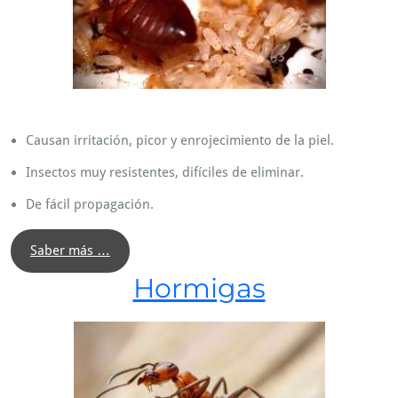
Causan irritación, picor y enrojecimiento de la piel.
Insectos muy resistentes, difíciles de eliminar.
De fácil propagación.
Saber más …
Hormigas