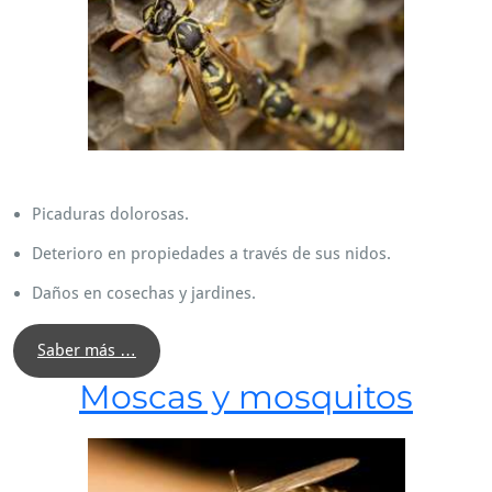
Picaduras dolorosas.
Deterioro en propiedades a través de sus nidos.
Daños en cosechas y jardines.
Saber más …
Moscas y mosquitos