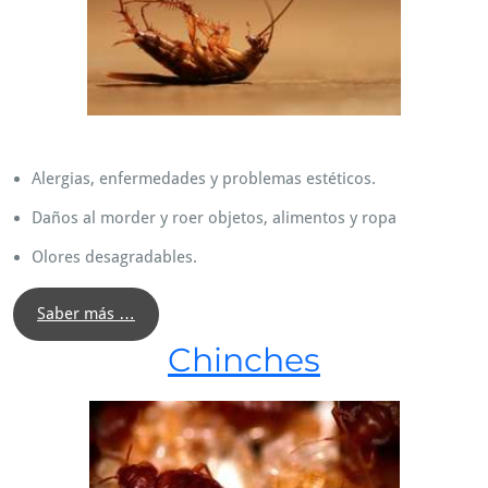
Alergias, enfermedades y problemas estéticos.
Daños al morder y roer objetos, alimentos y ropa
Olores desagradables.
Saber más …
Chinches