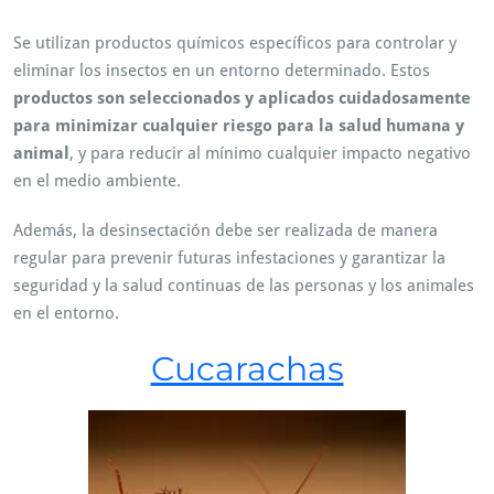
Se utilizan productos químicos específicos para controlar y
eliminar los insectos en un entorno determinado. Estos
productos son seleccionados y aplicados cuidadosamente
para minimizar cualquier riesgo para la salud humana y
animal
, y para reducir al mínimo cualquier impacto negativo
en el medio ambiente.
Además, la desinsectación debe ser realizada de manera
regular para prevenir futuras infestaciones y garantizar la
seguridad y la salud continuas de las personas y los animales
en el entorno.
Cucarachas