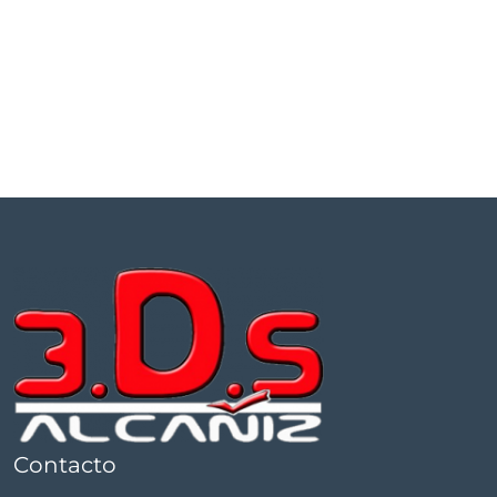
Contacto