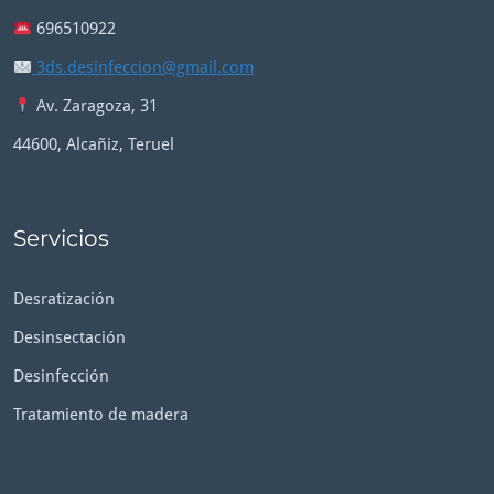
696510922
3ds.desinfeccion@gmail.com
Av. Zaragoza, 31
44600, Alcañiz, Teruel
Servicios
Desratización
Desinsectación
Desinfección
Tratamiento de madera